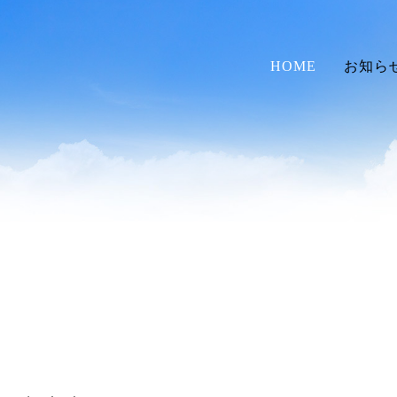
HOME
お知ら