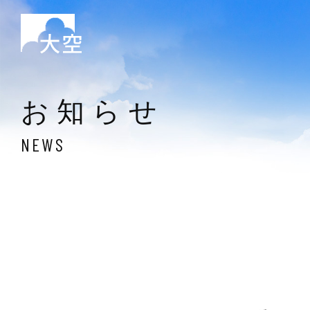
お知らせ
NEWS