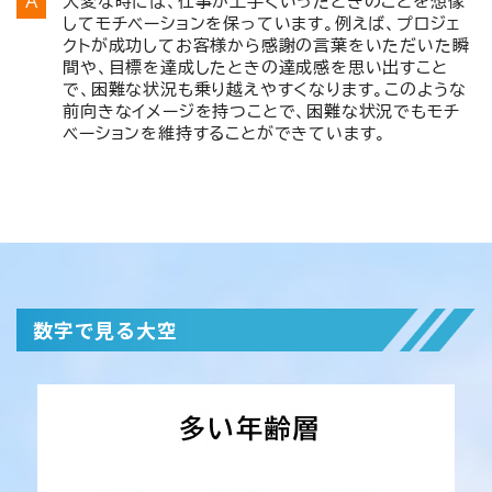
大変な時には、仕事が上手くいったときのことを想像
してモチベーションを保っています。例えば、プロジェ
クトが成功してお客様から感謝の言葉をいただいた瞬
間や、目標を達成したときの達成感を思い出すこと
で、困難な状況も乗り越えやすくなります。このような
前向きなイメージを持つことで、困難な状況でもモチ
ベーションを維持することができています。
数字で見る大空