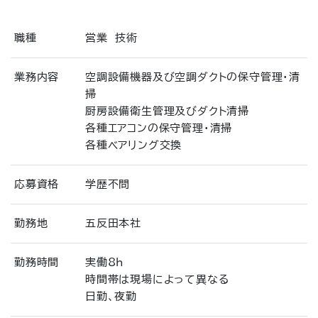
職種
営業 技術
業務内容
空調設備機器及び空調ダクトの保守管理・清
掃
厨房設備衛生管理及びダクト清掃
各種エアコンの保守管理・清掃
各種ベアリング交換
応募資格
学歴不問
勤務地
五反田本社
勤務時間
実働8h
時間帯は現場によって異なる
日勤、夜勤