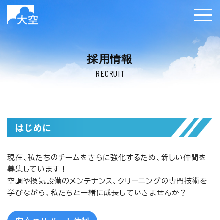
採用情報
RECRUIT
はじめに
現在、私たちのチームをさらに強化するため、新しい仲間を
募集しています！
空調や換気設備のメンテナンス、クリーニングの専門技術を
学びながら、私たちと一緒に成長していきませんか？