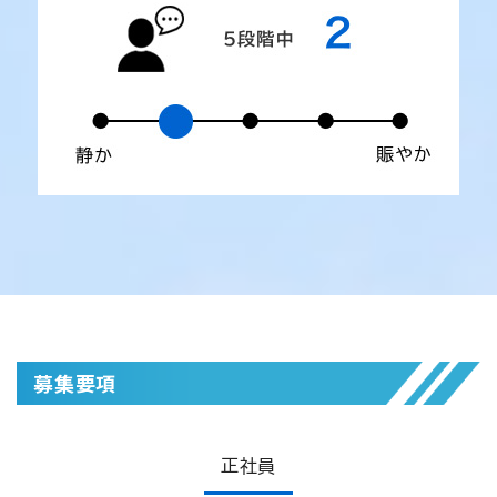
募集要項
正社員