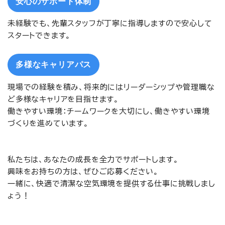
安心のサポート体制
未経験でも、先輩スタッフが丁寧に指導しますので安心して
スタートできます。
多様なキャリアパス
現場での経験を積み、将来的にはリーダーシップや管理職な
ど多様なキャリアを目指せます。
働きやすい環境：チームワークを大切にし、働きやすい環境
づくりを進めています。
私たちは、あなたの成長を全力でサポートします。
興味をお持ちの方は、ぜひご応募ください。
一緒に、快適で清潔な空気環境を提供する仕事に挑戦しまし
ょう！