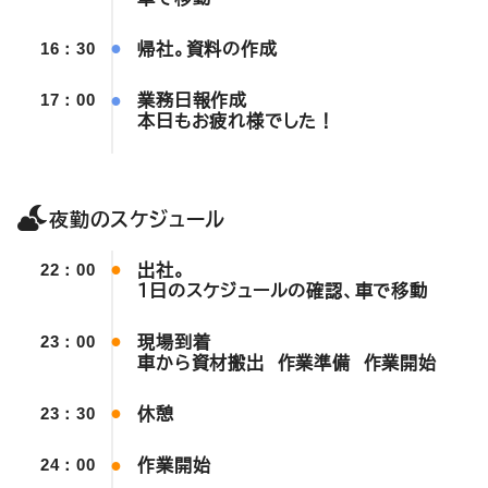
帰社。資料の作成
16：30
業務日報作成
17：00
本日もお疲れ様でした！
夜勤のスケジュール
出社。
22：00
1日のスケジュールの確認、車で移動
現場到着
23：00
車から資材搬出 作業準備 作業開始
休憩
23：30
作業開始
24：00