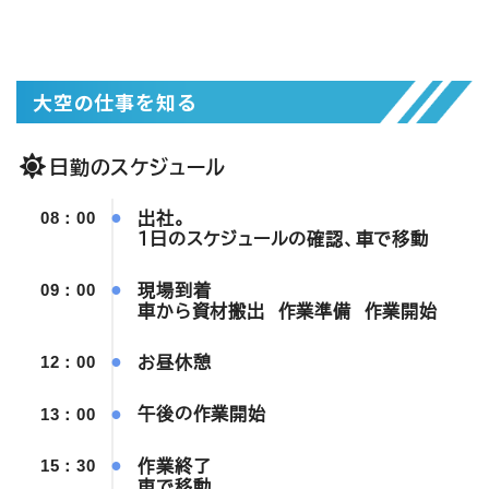
大空の仕事を知る
日勤のスケジュール
出社。
08：00
1日のスケジュールの確認、車で移動
現場到着
09：00
車から資材搬出 作業準備 作業開始
お昼休憩
12：00
午後の作業開始
13：00
作業終了
15：30
車で移動