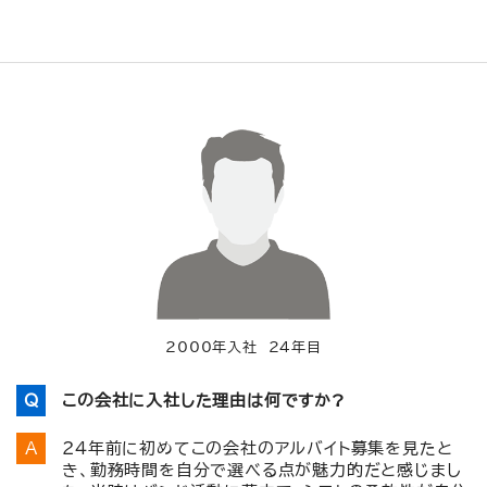
2000年入社 24年目
この会社に入社した理由は何ですか?
24年前に初めてこの会社のアルバイト募集を見たと
き、勤務時間を自分で選べる点が魅力的だと感じまし