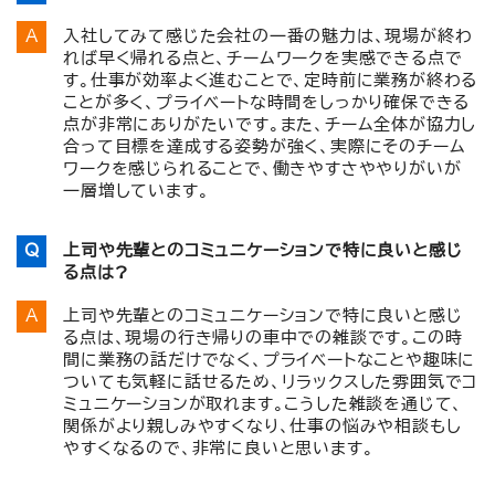
入社してみて感じた会社の一番の魅力は、現場が終わ
れば早く帰れる点と、チームワークを実感できる点で
す。仕事が効率よく進むことで、定時前に業務が終わる
ことが多く、プライベートな時間をしっかり確保できる
点が非常にありがたいです。また、チーム全体が協力し
合って目標を達成する姿勢が強く、実際にそのチーム
ワークを感じられることで、働きやすさややりがいが
一層増しています。
上司や先輩とのコミュニケーションで特に良いと感じ
る点は?
上司や先輩とのコミュニケーションで特に良いと感じ
る点は、現場の行き帰りの車中での雑談です。この時
間に業務の話だけでなく、プライベートなことや趣味に
ついても気軽に話せるため、リラックスした雰囲気でコ
ミュニケーションが取れます。こうした雑談を通じて、
関係がより親しみやすくなり、仕事の悩みや相談もし
やすくなるので、非常に良いと思います。