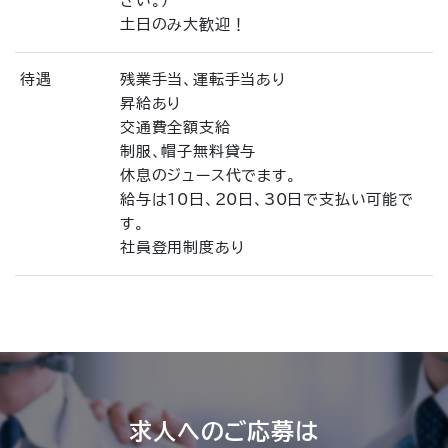
さい。）
土日のみ大歓迎！
待遇
残業手当、運転手当あり
昇給あり
交通費全額支給
制服、帽子無料貸与
休息のジュース代でます。
給与は10日、20日、30日で支払い可能で
す。
社員登用制度あり
求人へのご応募は