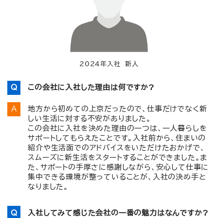
2024年入社 新人
この会社に入社した理由は何ですか?
地方から初めての上京だったので、仕事だけでなく新
しい生活に対する不安がありました。
この会社に入社を決めた理由の一つは、一人暮らしを
サポートしてもらえたことです。入社前から、住まいの
紹介や生活面でのアドバイスをいただけたおかげで、
スムーズに新生活をスタートすることができました。ま
た、サポートの手厚さに感謝しながら、安心して仕事に
集中できる環境が整っていることが、入社の決め手と
なりました。
入社してみて感じた会社の一番の魅力はなんですか?