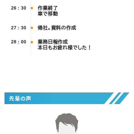
作業終了
26：30
車で移動
帰社。資料の作成
27：30
業務日報作成
28：00
本日もお疲れ様でした！
先輩の声